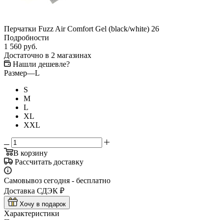
Перчатки Fuzz Air Comfort Gel (black/white) 26
Подробности
1 560
руб.
Достаточно
в 2 магазинах
Нашли дешевле?
Размер
—
L
S
M
L
XL
XXL
В корзину
Рассчитать доставку
Самовывоз сегодня - бесплатно
Доставка СДЭК ₽
Хочу в подарок
Характеристики