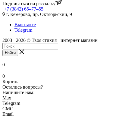
Подписаться на рассылку
+7 (3842) 65–77–55
г. Кемерово, пр. Октябрьский, 9
Вконтакте
Telegram
2003 - 2026 © Твоя стихия - интернет-магазин
Найти
0
0
Корзина
Остались вопросы?
Напишите нам!
Max
Telegram
СМС
Email