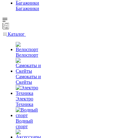
Багажники
Каталог
Велоспорт
Самокаты и
Скейты
Электро
Техника
Водный
спорт