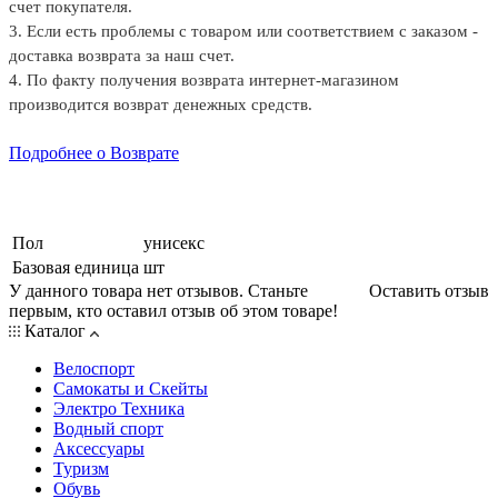
счет покупателя.
3. Если есть проблемы с товаром или соответствием с заказом -
доставка возврата за наш счет.
4. По факту получения возврата интернет-магазином
производится возврат денежных средств.
Подробнее о Возврате
Пол
унисекс
Базовая единица
шт
У данного товара нет отзывов. Станьте
Оставить отзыв
первым, кто оставил отзыв об этом товаре!
Каталог
Велоспорт
Самокаты и Скейты
Электро Техника
Водный спорт
Аксессуары
Туризм
Обувь