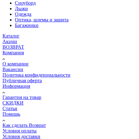
Сноуборд
Лыжи
Одежда
Оптика, шлемы и защита
Багажники
Каталог
Акции
ВОЗВРАТ
Компания
О компании
Вакансии
Политика конфиденциальности
Публичная оферта
Информация
Гарантия на товар
СКИДКИ
Статьи
Помощь
Как сделать Возврат
Условия оплаты
Условия доставки