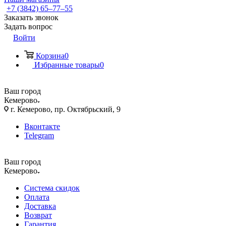
+7 (3842) 65–77–55
Заказать звонок
Задать вопрос
Войти
Корзина
0
Избранные товары
0
Ваш город
Кемерово
г. Кемерово, пр. Октябрьский, 9
Вконтакте
Telegram
Ваш город
Кемерово
Система скидок
Оплата
Доставка
Возврат
Гарантия