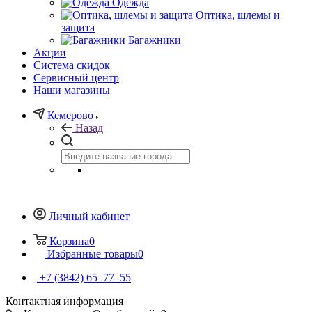
Одежда
Оптика, шлемы и
защита
Багажники
Акции
Система скидок
Сервисный центр
Наши магазины
Кемерово
Назад
Личный кабинет
Корзина
0
Избранные товары
0
+7 (3842) 65–77–55
Контактная информация