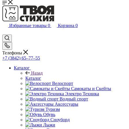
Избранные товары
0
Корзина
0
Телефоны
+7 (3842) 65–77–55
Каталог
Назад
Каталог
Велоспорт
Самокаты и Скейты
Электро Техника
Водный спорт
Аксессуары
Туризм
Обувь
Сноуборд
Лыжи