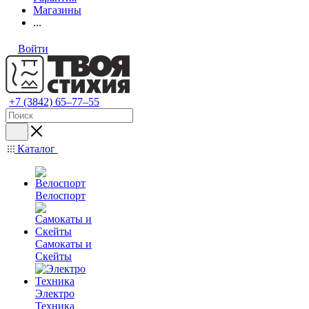
Магазины
...
Войти
+7 (3842) 65–77–55
Каталог
Велоспорт
Самокаты и
Скейты
Электро
Техника