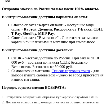
Отправка заказов по России только после 100% оплаты.
В интернет-магазине доступны варианты оплаты:
Способ оплаты "Карты онлайн" - Доступные виды
оплат -
Картой, Долями, Рассрочка от Т-Банка, СБП,
T-Pay, SberPay, МИР Pay.
Способ оплаты "В магазине" - Оплатить заказ можно
картой или наличными в магазине при самовывозе.
В интернет-магазине доступны доставки:
СДЭК - быстрая доставка по России. При заказе от 10
000 руб. - доставка до пункта СДЭК бесплатно,
Велосипеды Бесплатно от 50 000 руб.
Самовывоз из магазина.
Список торговых точек
- для
выбора пункта самовывоза - укажите город присутствия
нашего магазина.
Порядок осуществления ВОЗВРАТА:
1. Отправьте возврат нам обратно курьерской службой СДЭК.
2. Доставка товаров надлежащего качества осуществляется за