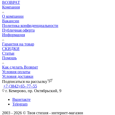
ВОЗВРАТ
Компания
О компании
Вакансии
Политика конфиденциальности
Публичная оферта
Информация
Гарантия на товар
СКИДКИ
Статьи
Помощь
Как сделать Возврат
Условия оплаты
Условия доставки
Подписаться на рассылку
+7 (3842) 65–77–55
г. Кемерово, пр. Октябрьский, 9
Вконтакте
Telegram
2003 - 2026 © Твоя стихия - интернет-магазин