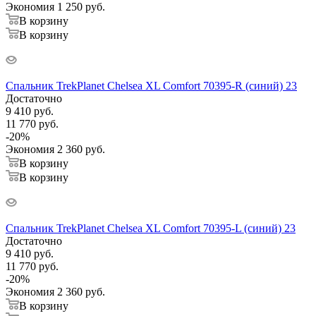
Экономия
1 250
руб.
В корзину
В корзину
Спальник TrekPlanet Chelsea XL Comfort 70395-R (синий) 23
Достаточно
9 410
руб.
11 770
руб.
-
20
%
Экономия
2 360
руб.
В корзину
В корзину
Спальник TrekPlanet Chelsea XL Comfort 70395-L (синий) 23
Достаточно
9 410
руб.
11 770
руб.
-
20
%
Экономия
2 360
руб.
В корзину