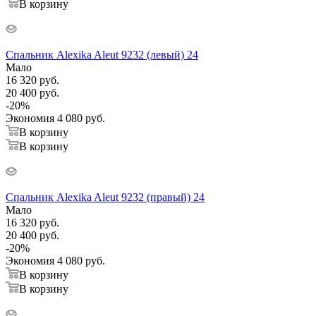
В корзину
Спальник Alexika Aleut 9232 (левый) 24
Мало
16 320
руб.
20 400
руб.
-
20
%
Экономия
4 080
руб.
В корзину
В корзину
Спальник Alexika Aleut 9232 (правый) 24
Мало
16 320
руб.
20 400
руб.
-
20
%
Экономия
4 080
руб.
В корзину
В корзину