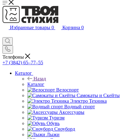
Избранные товары
0
Корзина
0
Телефоны
+7 (3842) 65–77–55
Каталог
Назад
Каталог
Велоспорт
Самокаты и Скейты
Электро Техника
Водный спорт
Аксессуары
Туризм
Обувь
Сноуборд
Лыжи