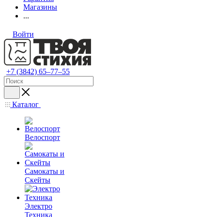
Магазины
...
Войти
+7 (3842) 65–77–55
Каталог
Велоспорт
Самокаты и
Скейты
Электро
Техника