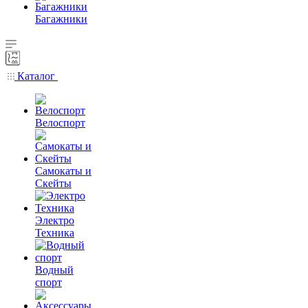
Багажники
Каталог
Велоспорт
Самокаты и
Скейты
Электро
Техника
Водный
спорт