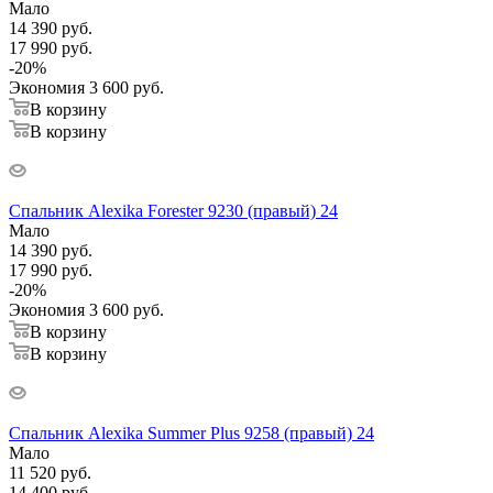
Мало
14 390
руб.
17 990
руб.
-
20
%
Экономия
3 600
руб.
В корзину
В корзину
Спальник Alexika Forester 9230 (правый) 24
Мало
14 390
руб.
17 990
руб.
-
20
%
Экономия
3 600
руб.
В корзину
В корзину
Спальник Alexika Summer Plus 9258 (правый) 24
Мало
11 520
руб.
14 400
руб.