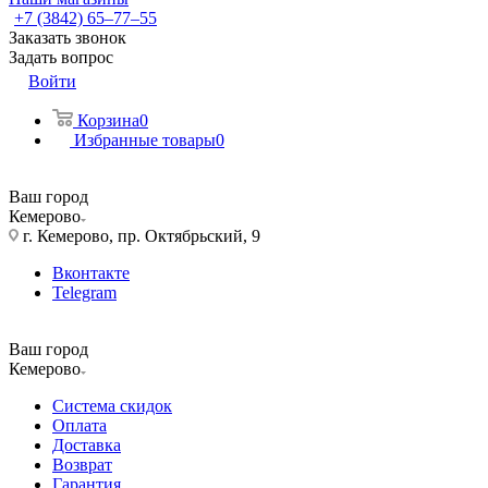
+7 (3842) 65–77–55
Заказать звонок
Задать вопрос
Войти
Корзина
0
Избранные товары
0
Ваш город
Кемерово
г. Кемерово, пр. Октябрьский, 9
Вконтакте
Telegram
Ваш город
Кемерово
Система скидок
Оплата
Доставка
Возврат
Гарантия