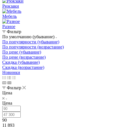
Рюкзаки
Мебель
Разное
Фильтр
По умолчанию (убывание)
По популярности (убывание)
По популярности (возрастание)
По цене (убывание)
По цене (возрастание)
Скидка (убывание)
Скидка (возрастание)
Новинки
Фильтр
Цена
Цена
90
11 893