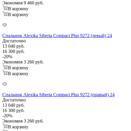
Экономия
9 460
руб.
В корзину
В корзину
Спальник Alexika Siberia Compact Plus 9272 (левый) 24
Достаточно
13 040
руб.
16 300
руб.
-
20
%
Экономия
3 260
руб.
В корзину
В корзину
Спальник Alexika Siberia Compact Plus 9272 (правый) 24
Достаточно
13 040
руб.
16 300
руб.
-
20
%
Экономия
3 260
руб.
В корзину