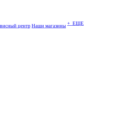
+ ЕЩЕ
висный центр
Наши магазины