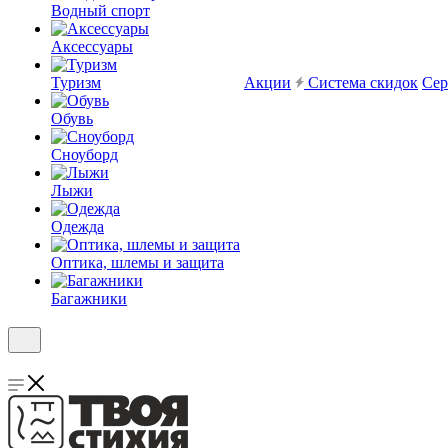
Водный спорт
Аксессуары
Туризм
Акции
Система скидок
Сер
Обувь
Сноуборд
Лыжи
Одежда
Оптика, шлемы и защита
Багажники