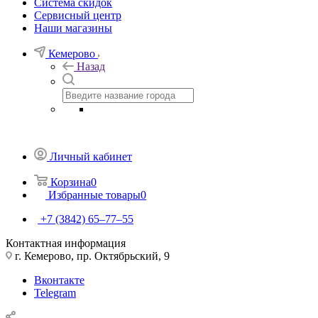
Система скидок
Сервисный центр
Наши магазины
Кемерово
Назад
Личный кабинет
Корзина
0
Избранные товары
0
+7 (3842) 65–77–55
Контактная информация
г. Кемерово, пр. Октябрьский, 9
Вконтакте
Telegram