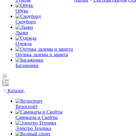
Обувь
Сноуборд
Лыжи
Одежда
Оптика, шлемы и защита
Багажники
Каталог
Велоспорт
Самокаты и Скейты
Электро Техника