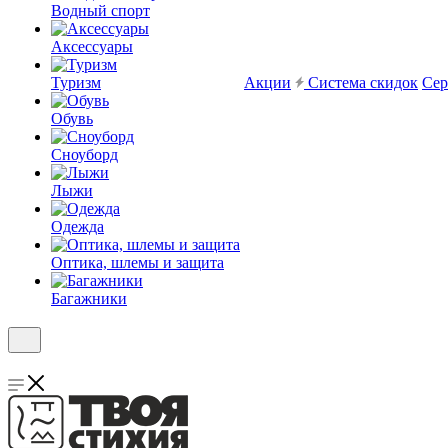
Водный спорт
Аксессуары
Туризм
Акции
Система скидок
Сер
Обувь
Сноуборд
Лыжи
Одежда
Оптика, шлемы и защита
Багажники