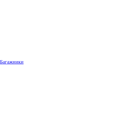
Багажники