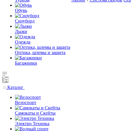
Обувь
Сноуборд
Лыжи
Одежда
Оптика, шлемы и защита
Багажники
Каталог
Велоспорт
Самокаты и Скейты
Электро Техника