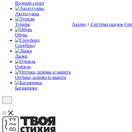
Водный спорт
Аксессуары
Туризм
Акции
Система скидок
Сер
Обувь
Сноуборд
Лыжи
Одежда
Оптика, шлемы и защита
Багажники