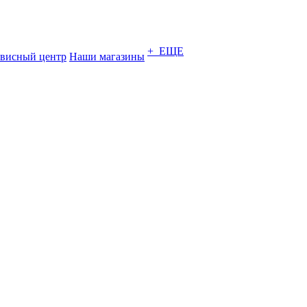
+ ЕЩЕ
висный центр
Наши магазины