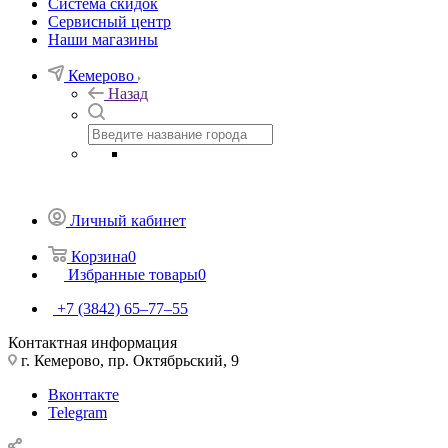
Система скидок
Сервисный центр
Наши магазины
Кемерово
Назад
Личный кабинет
Корзина
0
Избранные товары
0
+7 (3842) 65–77–55
Контактная информация
г. Кемерово, пр. Октябрьский, 9
Вконтакте
Telegram