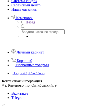
Система скидок
Сервисный центр
Наши магазины
Кемерово
Назад
Личный кабинет
Корзина
0
Избранные товары
0
+7 (3842) 65–77–55
Контактная информация
г. Кемерово, пр. Октябрьский, 9
Вконтакте
Telegram