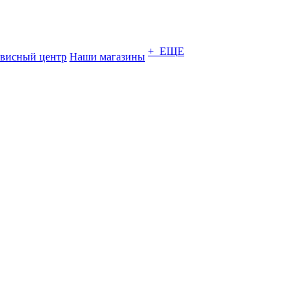
+ ЕЩЕ
висный центр
Наши магазины