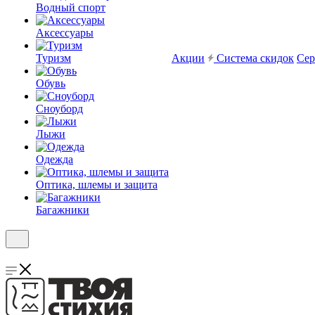
Водный спорт
Аксессуары
Туризм
Акции
Система скидок
Сер
Обувь
Сноуборд
Лыжи
Одежда
Оптика, шлемы и защита
Багажники