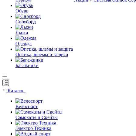
Обувь
Сноуборд
Лыжи
Одежда
Оптика, шлемы и защита
Багажники
Каталог
Велоспорт
Самокаты и Скейты
Электро Техника