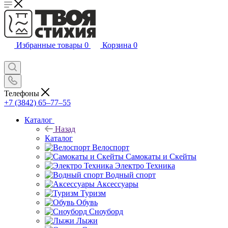
Избранные товары
0
Корзина
0
Телефоны
+7 (3842) 65–77–55
Каталог
Назад
Каталог
Велоспорт
Самокаты и Скейты
Электро Техника
Водный спорт
Аксессуары
Туризм
Обувь
Сноуборд
Лыжи