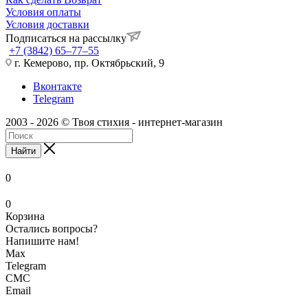
Условия оплаты
Условия доставки
Подписаться на рассылку
+7 (3842) 65–77–55
г. Кемерово, пр. Октябрьский, 9
Вконтакте
Telegram
2003 - 2026 © Твоя стихия - интернет-магазин
Найти
0
0
Корзина
Остались вопросы?
Напишите нам!
Max
Telegram
СМС
Email