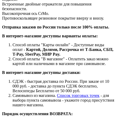
Встроенные двойные отражатели для повышения
безопасности.
Высокопрочная ось CrMo.
Противоскользящее резиновое покрытие вверху и внизу.
Отправка заказов по России только после 100% оплаты.
В интернет-магазине доступны варианты оплаты:
Способ оплаты "Карты онлайн" - Доступные виды
оплат -
Картой, Долями, Рассрочка от Т-Банка, СБП,
T-Pay, SberPay, МИР Pay.
Способ оплаты "В магазине" - Оплатить заказ можно
картой или наличными в магазине при самовывозе.
В интернет-магазине доступны доставки:
СДЭК - быстрая доставка по России. При заказе от 10
000 руб. - доставка до пункта СДЭК бесплатно,
Велосипеды Бесплатно от 50 000 руб.
Самовывоз из магазина.
Список торговых точек
- для
выбора пункта самовывоза - укажите город присутствия
нашего магазина.
Порядок осуществления ВОЗВРАТА: