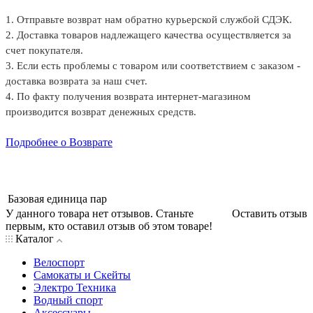
1. Отправьте возврат нам обратно курьерской службой СДЭК.
2. Доставка товаров надлежащего качества осуществляется за
счет покупателя.
3. Если есть проблемы с товаром или соответствием с заказом -
доставка возврата за наш счет.
4. По факту получения возврата интернет-магазином
производится возврат денежных средств.
Подробнее о Возврате
Базовая единица
пар
У данного товара нет отзывов. Станьте
Оставить отзыв
первым, кто оставил отзыв об этом товаре!
Каталог
Велоспорт
Самокаты и Скейты
Электро Техника
Водный спорт
Аксессуары