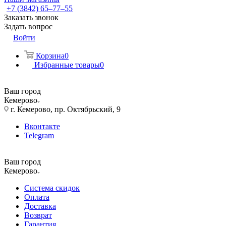
+7 (3842) 65–77–55
Заказать звонок
Задать вопрос
Войти
Корзина
0
Избранные товары
0
Ваш город
Кемерово
г. Кемерово, пр. Октябрьский, 9
Вконтакте
Telegram
Ваш город
Кемерово
Система скидок
Оплата
Доставка
Возврат
Гарантия