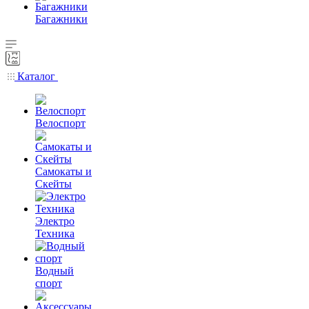
Багажники
Каталог
Велоспорт
Самокаты и
Скейты
Электро
Техника
Водный
спорт