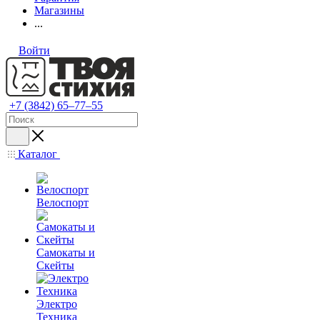
Магазины
...
Войти
+7 (3842) 65–77–55
Каталог
Велоспорт
Самокаты и
Скейты
Электро
Техника