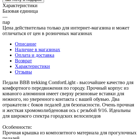
Характеристики
Базовая единица
—
пар
Цена действительна только для интернет-магазина и может
отличаться от цен в розничных магазинах
Описание
Наличие в магазинах
Оплата и доставка
Возврат
Характеристики
Отзывы
Педали BBB trekking ComfortLight - высочайшее качество для
комфортного передвижения по городу. Прочный корпус из
кованого алюминия имеет сверху резиновые вставки для
нежного, но уверенного контакта с вашей обувью. Два
отражателя с боков педалей для безопасности. Очень прочная
и жесткая хромомолибденовая ось с резьбой 9/16. Идеальны
для широкого спектра городских велосипедов
Особенности:
Прочная крышка из композитного материала для прогулочных
педалей.