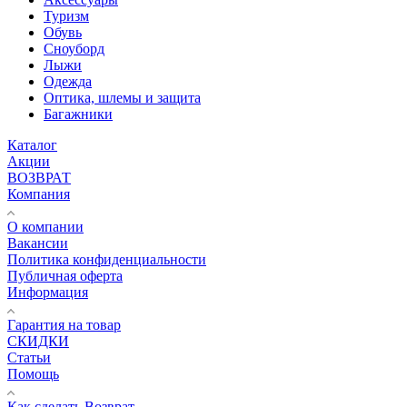
Туризм
Обувь
Сноуборд
Лыжи
Одежда
Оптика, шлемы и защита
Багажники
Каталог
Акции
ВОЗВРАТ
Компания
О компании
Вакансии
Политика конфиденциальности
Публичная оферта
Информация
Гарантия на товар
СКИДКИ
Статьи
Помощь
Как сделать Возврат