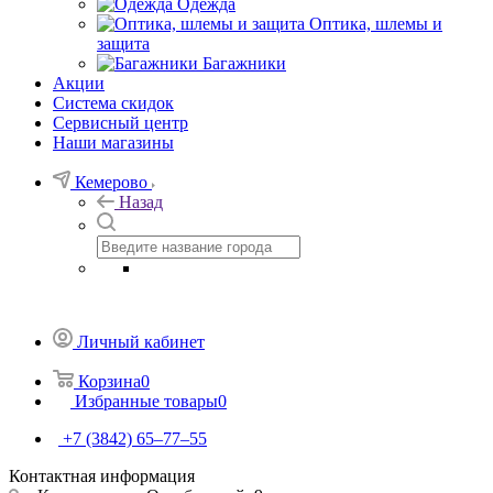
Одежда
Оптика, шлемы и
защита
Багажники
Акции
Система скидок
Сервисный центр
Наши магазины
Кемерово
Назад
Личный кабинет
Корзина
0
Избранные товары
0
+7 (3842) 65–77–55
Контактная информация