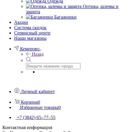
Одежда
Оптика, шлемы и
защита
Багажники
Акции
Система скидок
Сервисный центр
Наши магазины
Кемерово
Назад
Личный кабинет
Корзина
0
Избранные товары
0
+7 (3842) 65–77–55
Контактная информация