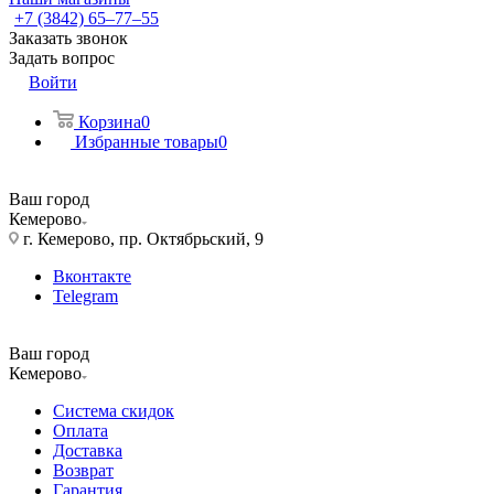
+7 (3842) 65–77–55
Заказать звонок
Задать вопрос
Войти
Корзина
0
Избранные товары
0
Ваш город
Кемерово
г. Кемерово, пр. Октябрьский, 9
Вконтакте
Telegram
Ваш город
Кемерово
Система скидок
Оплата
Доставка
Возврат
Гарантия