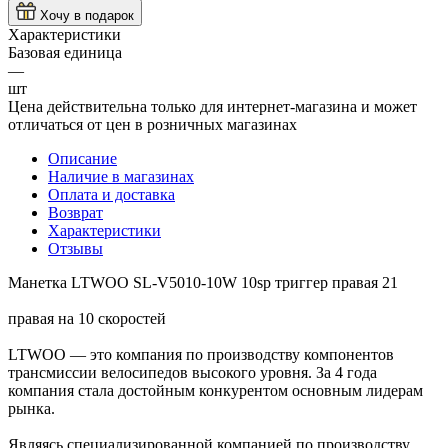
Хочу в подарок
Характеристики
Базовая единица
—
шт
Цена действительна только для интернет-магазина и может
отличаться от цен в розничных магазинах
Описание
Наличие в магазинах
Оплата и доставка
Возврат
Характеристики
Отзывы
Манетка LTWOO SL-V5010-10W 10sp триггер правая 21
правая на 10 скоростей
LTWOO — это компания по производству компонентов
трансмиссии велосипедов высокого уровня. За 4 года
компания стала достойным конкурентом основным лидерам
рынка.
Являясь специализированной компанией по производству