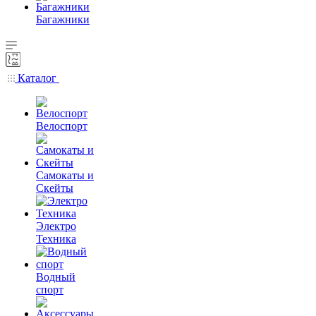
Багажники
Каталог
Велоспорт
Самокаты и
Скейты
Электро
Техника
Водный
спорт