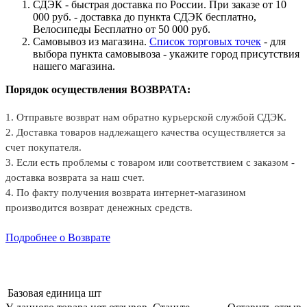
СДЭК - быстрая доставка по России. При заказе от 10
000 руб. - доставка до пункта СДЭК бесплатно,
Велосипеды Бесплатно от 50 000 руб.
Самовывоз из магазина.
Список торговых точек
- для
выбора пункта самовывоза - укажите город присутствия
нашего магазина.
Порядок осуществления ВОЗВРАТА:
1. Отправьте возврат нам обратно курьерской службой СДЭК.
2. Доставка товаров надлежащего качества осуществляется за
счет покупателя.
3. Если есть проблемы с товаром или соответствием с заказом -
доставка возврата за наш счет.
4. По факту получения возврата интернет-магазином
производится возврат денежных средств.
Подробнее о Возврате
Базовая единица
шт