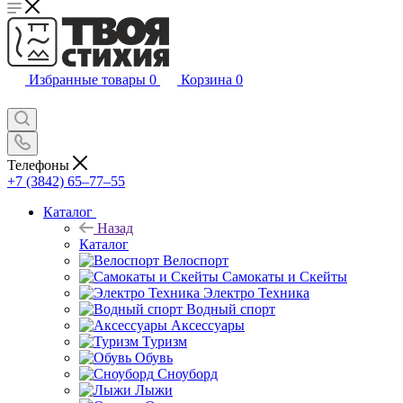
Избранные товары
0
Корзина
0
Телефоны
+7 (3842) 65–77–55
Каталог
Назад
Каталог
Велоспорт
Самокаты и Скейты
Электро Техника
Водный спорт
Аксессуары
Туризм
Обувь
Сноуборд
Лыжи