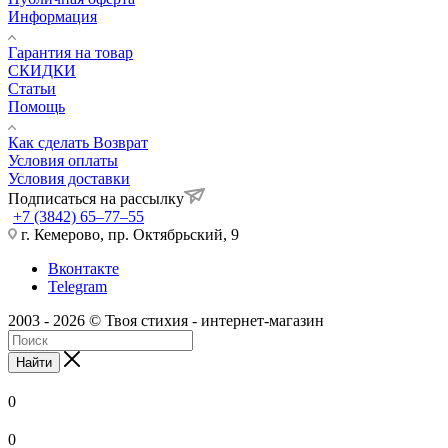
Информация
Гарантия на товар
СКИДКИ
Статьи
Помощь
Как сделать Возврат
Условия оплаты
Условия доставки
Подписаться на рассылку
+7 (3842) 65–77–55
г. Кемерово, пр. Октябрьский, 9
Вконтакте
Telegram
2003 - 2026 © Твоя стихия - интернет-магазин
Найти
0
0