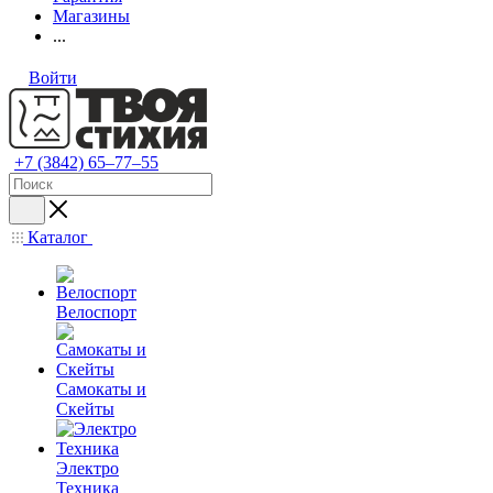
Магазины
...
Войти
+7 (3842) 65–77–55
Каталог
Велоспорт
Самокаты и
Скейты
Электро
Техника