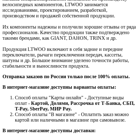
велосипедных компонентов, LTWOO занимается
исследованиями, проектированием, разработкой,
производством и продажей собственной продукции.
Их компоненты надежны и получили хорошие отзывы от ряда
профессионалов. Качество продукции также подтверждено
такими брендами, как GIANT, DAHON, TRINX и др.
Продукция LTWOO включают в себя задние и передние
переключатели, рычаги переключения передач, кассеты,
шатуны и др. Большое внимание уделено точности работы,
стабильности и выносливости продукта.
Отправка заказов по России только после 100% оплаты.
В интернет-магазине доступны варианты оплаты:
Способ оплаты "Карты онлайн" - Доступные виды
оплат -
Картой, Долями, Рассрочка от Т-Банка, СБП,
T-Pay, SberPay, МИР Pay.
Способ оплаты "В магазине" - Оплатить заказ можно
картой или наличными в магазине при самовывозе.
В интернет-магазине доступны доставки: