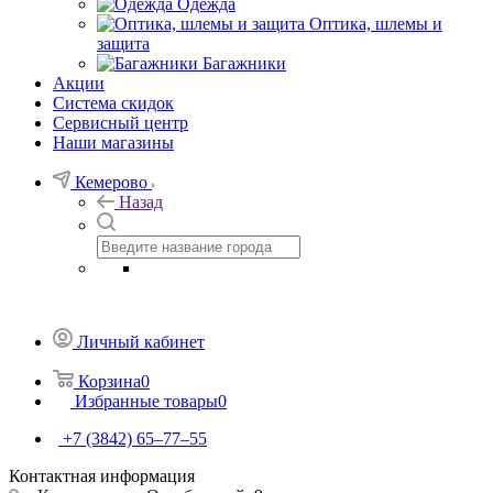
Одежда
Оптика, шлемы и
защита
Багажники
Акции
Система скидок
Сервисный центр
Наши магазины
Кемерово
Назад
Личный кабинет
Корзина
0
Избранные товары
0
+7 (3842) 65–77–55
Контактная информация