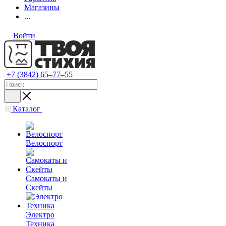
Магазины
...
Войти
+7 (3842) 65–77–55
Каталог
Велоспорт
Самокаты и
Скейты
Электро
Техника