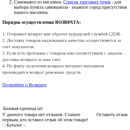
Самовывоз из магазина.
Список торговых точек
- для
выбора пункта самовывоза - укажите город присутствия
нашего магазина.
Порядок осуществления ВОЗВРАТА:
1. Отправьте возврат нам обратно курьерской службой СДЭК.
2. Доставка товаров надлежащего качества осуществляется за
счет покупателя.
3. Если есть проблемы с товаром или соответствием с заказом -
доставка возврата за наш счет.
4. По факту получения возврата интернет-магазином
производится возврат денежных средств.
Подробнее о Возврате
Базовая единица
шт
У данного товара нет отзывов. Станьте
Оставить отзыв
первым, кто оставил отзыв об этом товаре!
Каталог