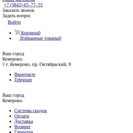
+7 (3842) 65–77–55
Заказать звонок
Задать вопрос
Войти
Корзина
0
Избранные товары
0
Ваш город
Кемерово
г. Кемерово, пр. Октябрьский, 9
Вконтакте
Telegram
Ваш город
Кемерово
Система скидок
Оплата
Доставка
Возврат
Гарантия