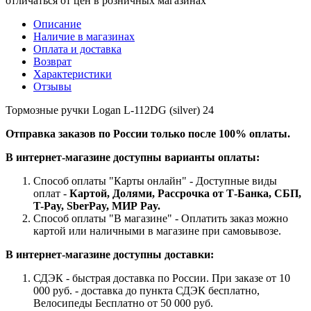
отличаться от цен в розничных магазинах
Описание
Наличие в магазинах
Оплата и доставка
Возврат
Характеристики
Отзывы
Тормозные ручки Logan L-112DG (silver) 24
Отправка заказов по России только после 100% оплаты.
В интернет-магазине доступны варианты оплаты:
Способ оплаты "Карты онлайн" - Доступные виды
оплат -
Картой, Долями, Рассрочка от Т-Банка, СБП,
T-Pay, SberPay, МИР Pay.
Способ оплаты "В магазине" - Оплатить заказ можно
картой или наличными в магазине при самовывозе.
В интернет-магазине доступны доставки:
СДЭК - быстрая доставка по России. При заказе от 10
000 руб. - доставка до пункта СДЭК бесплатно,
Велосипеды Бесплатно от 50 000 руб.