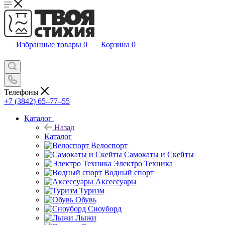
Избранные товары
0
Корзина
0
Телефоны
+7 (3842) 65–77–55
Каталог
Назад
Каталог
Велоспорт
Самокаты и Скейты
Электро Техника
Водный спорт
Аксессуары
Туризм
Обувь
Сноуборд
Лыжи