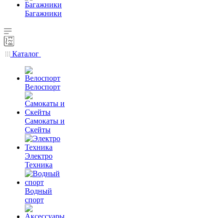
Багажники
Каталог
Велоспорт
Самокаты и
Скейты
Электро
Техника
Водный
спорт