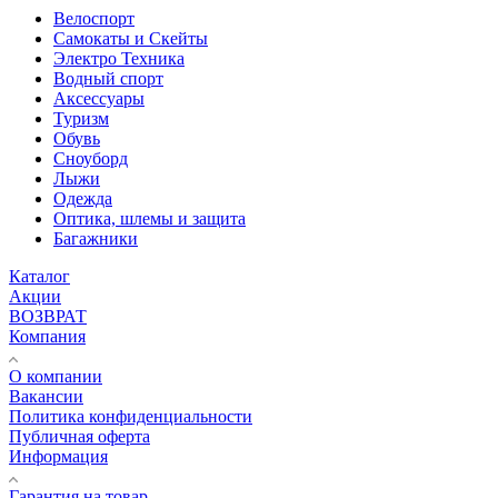
Велоспорт
Самокаты и Скейты
Электро Техника
Водный спорт
Аксессуары
Туризм
Обувь
Сноуборд
Лыжи
Одежда
Оптика, шлемы и защита
Багажники
Каталог
Акции
ВОЗВРАТ
Компания
О компании
Вакансии
Политика конфиденциальности
Публичная оферта
Информация
Гарантия на товар