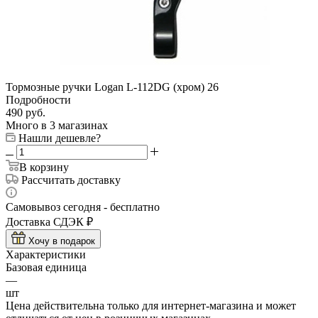
Тормозные ручки Logan L-112DG (хром) 26
Подробности
490
руб.
Много
в 3 магазинах
Нашли дешевле?
В корзину
Рассчитать доставку
Самовывоз сегодня - бесплатно
Доставка СДЭК ₽
Хочу в подарок
Характеристики
Базовая единица
—
шт
Цена действительна только для интернет-магазина и может