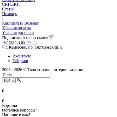
СКИДКИ
Статьи
Помощь
Как сделать Возврат
Условия оплаты
Условия доставки
Подписаться на рассылку
+7 (3842) 65–77–55
г. Кемерово, пр. Октябрьский, 9
Вконтакте
Telegram
2003 - 2026 © Твоя стихия - интернет-магазин
Найти
0
0
Корзина
Остались вопросы?
Напишите нам!