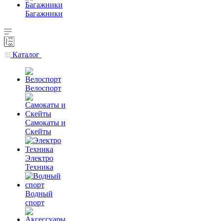
Багажники
Каталог
Велоспорт
Самокаты и
Скейты
Электро
Техника
Водный
спорт