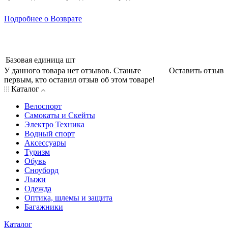
Подробнее о Возврате
Базовая единица
шт
У данного товара нет отзывов. Станьте
Оставить отзыв
первым, кто оставил отзыв об этом товаре!
Каталог
Велоспорт
Самокаты и Скейты
Электро Техника
Водный спорт
Аксессуары
Туризм
Обувь
Сноуборд
Лыжи
Одежда
Оптика, шлемы и защита
Багажники
Каталог