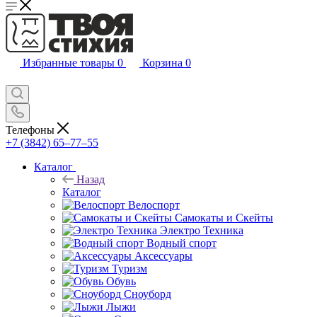
Избранные товары
0
Корзина
0
Телефоны
+7 (3842) 65–77–55
Каталог
Назад
Каталог
Велоспорт
Самокаты и Скейты
Электро Техника
Водный спорт
Аксессуары
Туризм
Обувь
Сноуборд
Лыжи