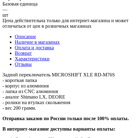
Базовая единица
—
шт
Цена действительна только для интернет-магазина и может
отличаться от цен в розничных магазинах
Описание
Наличие в магазинах
Оплата и доставка
Возврат
Характеристики
Отзывы
Задний переключатель MICROSHIFT XLE RD-M76S
- короткая лапка
- корпус из алюминия
- лапка из CNC алюминия
- аналог Shimano LX, DEORE
- ролики на втулках скольжения
- вес 200 грамм.
Отправка заказов по России только после 100% оплаты.
В интернет-магазине доступны варианты оплаты: