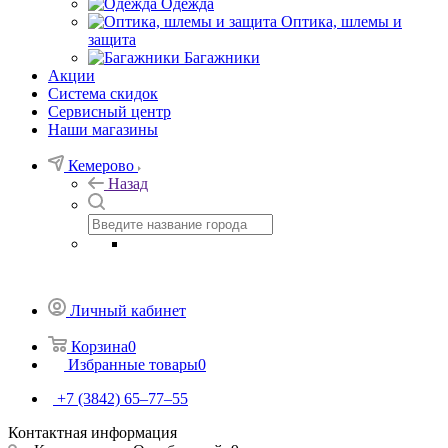
Одежда
Оптика, шлемы и
защита
Багажники
Акции
Система скидок
Сервисный центр
Наши магазины
Кемерово
Назад
Личный кабинет
Корзина
0
Избранные товары
0
+7 (3842) 65–77–55
Контактная информация