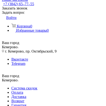
+7 (3842) 65–77–55
Заказать звонок
Задать вопрос
Войти
Корзина
0
Избранные товары
0
Ваш город
Кемерово
г. Кемерово, пр. Октябрьский, 9
Вконтакте
Telegram
Ваш город
Кемерово
Система скидок
Оплата
Доставка
Возврат
Гарантия