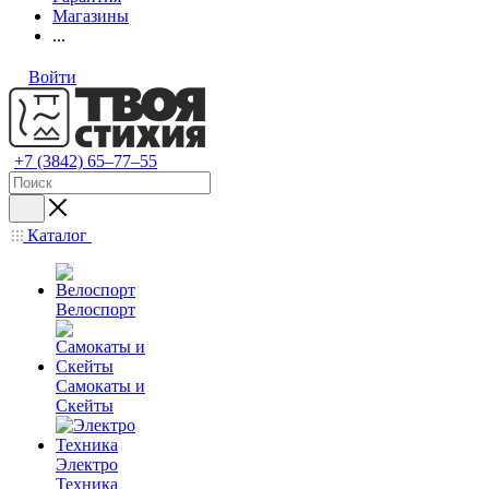
Магазины
...
Войти
+7 (3842) 65–77–55
Каталог
Велоспорт
Самокаты и
Скейты
Электро
Техника