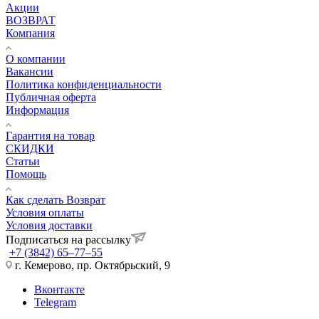
Акции
ВОЗВРАТ
Компания
О компании
Вакансии
Политика конфиденциальности
Публичная оферта
Информация
Гарантия на товар
СКИДКИ
Статьи
Помощь
Как сделать Возврат
Условия оплаты
Условия доставки
Подписаться на рассылку
+7 (3842) 65–77–55
г. Кемерово, пр. Октябрьский, 9
Вконтакте
Telegram