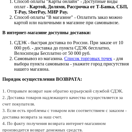
Способ оплаты "Карты онлайн" - Доступные виды
оплат -
Картой, Долями, Рассрочка от Т-Банка, СБП,
T-Pay, SberPay, МИР Pay.
Способ оплаты "В магазине" - Оплатить заказ можно
картой или наличными в магазине при самовывозе.
В интернет-магазине доступны доставки:
СДЭК - быстрая доставка по России. При заказе от 10
000 руб. - доставка до пункта СДЭК бесплатно,
Велосипеды Бесплатно от 50 000 руб.
Самовывоз из магазина.
Список торговых точек
- для
выбора пункта самовывоза - укажите город присутствия
нашего магазина.
Порядок осуществления ВОЗВРАТА:
1. Отправьте возврат нам обратно курьерской службой СДЭК.
2. Доставка товаров надлежащего качества осуществляется за
счет покупателя.
3. Если есть проблемы с товаром или соответствием с заказом -
доставка возврата за наш счет.
4. По факту получения возврата интернет-магазином
производится возврат денежных средств.