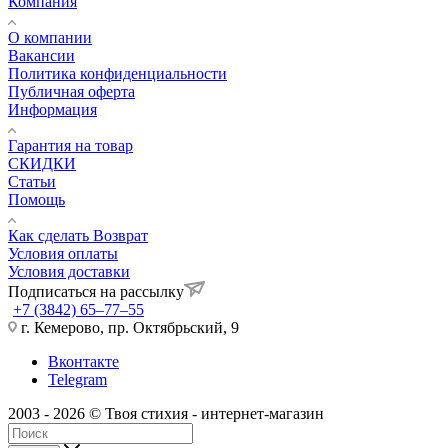
Компания
О компании
Вакансии
Политика конфиденциальности
Публичная оферта
Информация
Гарантия на товар
СКИДКИ
Статьи
Помощь
Как сделать Возврат
Условия оплаты
Условия доставки
Подписаться на рассылку
+7 (3842) 65–77–55
г. Кемерово, пр. Октябрьский, 9
Вконтакте
Telegram
2003 - 2026 © Твоя стихия - интернет-магазин