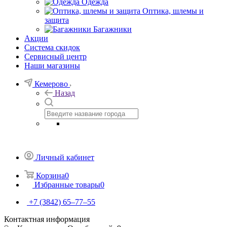
Одежда
Оптика, шлемы и
защита
Багажники
Акции
Система скидок
Сервисный центр
Наши магазины
Кемерово
Назад
Личный кабинет
Корзина
0
Избранные товары
0
+7 (3842) 65–77–55
Контактная информация