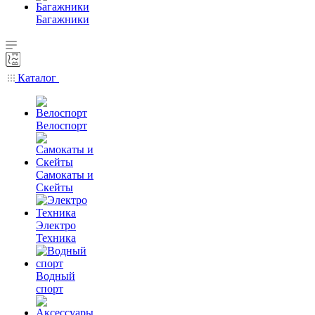
Багажники
Каталог
Велоспорт
Самокаты и
Скейты
Электро
Техника
Водный
спорт