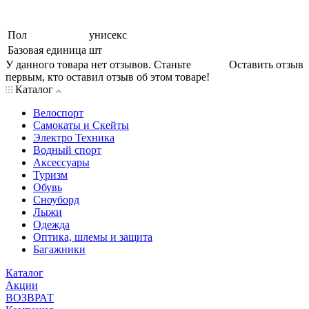
Пол
унисекс
Базовая единица
шт
У данного товара нет отзывов. Станьте
Оставить отзыв
первым, кто оставил отзыв об этом товаре!
Каталог
Велоспорт
Самокаты и Скейты
Электро Техника
Водный спорт
Аксессуары
Туризм
Обувь
Сноуборд
Лыжи
Одежда
Оптика, шлемы и защита
Багажники
Каталог
Акции
ВОЗВРАТ