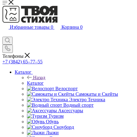
Избранные товары
0
Корзина
0
Телефоны
+7 (3842) 65–77–55
Каталог
Назад
Каталог
Велоспорт
Самокаты и Скейты
Электро Техника
Водный спорт
Аксессуары
Туризм
Обувь
Сноуборд
Лыжи