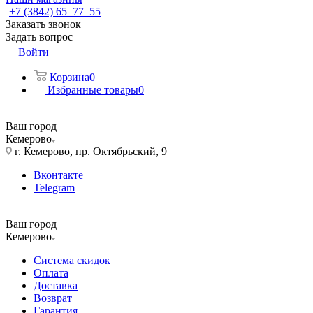
+7 (3842) 65–77–55
Заказать звонок
Задать вопрос
Войти
Корзина
0
Избранные товары
0
Ваш город
Кемерово
г. Кемерово, пр. Октябрьский, 9
Вконтакте
Telegram
Ваш город
Кемерово
Система скидок
Оплата
Доставка
Возврат
Гарантия