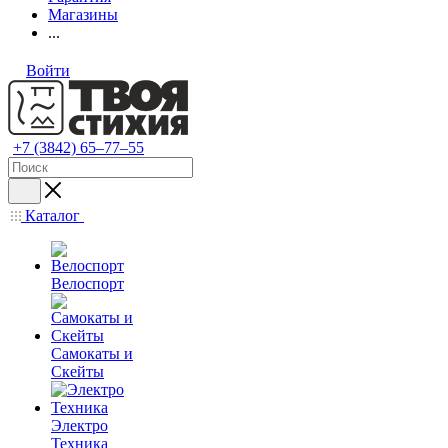
Магазины
...
Войти
+7 (3842) 65–77–55
Каталог
Велоспорт
Самокаты и
Скейты
Электро
Техника