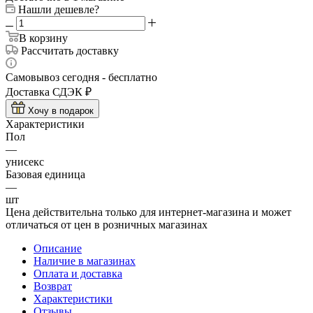
Нашли дешевле?
В корзину
Рассчитать доставку
Самовывоз сегодня - бесплатно
Доставка СДЭК ₽
Хочу в подарок
Характеристики
Пол
—
унисекс
Базовая единица
—
шт
Цена действительна только для интернет-магазина и может
отличаться от цен в розничных магазинах
Описание
Наличие в магазинах
Оплата и доставка
Возврат
Характеристики
Отзывы