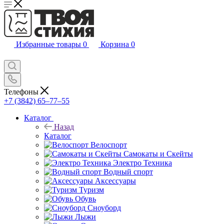
Избранные товары
0
Корзина
0
Телефоны
+7 (3842) 65–77–55
Каталог
Назад
Каталог
Велоспорт
Самокаты и Скейты
Электро Техника
Водный спорт
Аксессуары
Туризм
Обувь
Сноуборд
Лыжи