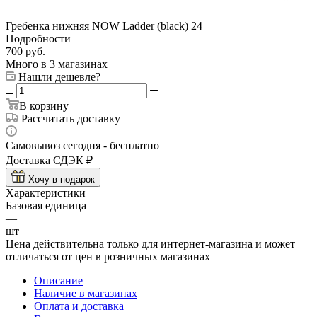
Гребенка нижняя NOW Ladder (black) 24
Подробности
700
руб.
Много
в 3 магазинах
Нашли дешевле?
В корзину
Рассчитать доставку
Самовывоз сегодня - бесплатно
Доставка СДЭК ₽
Хочу в подарок
Характеристики
Базовая единица
—
шт
Цена действительна только для интернет-магазина и может
отличаться от цен в розничных магазинах
Описание
Наличие в магазинах
Оплата и доставка