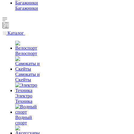
Багажники
Каталог
Велоспорт
Самокаты и
Скейты
Электро
Техника
Водный
спорт