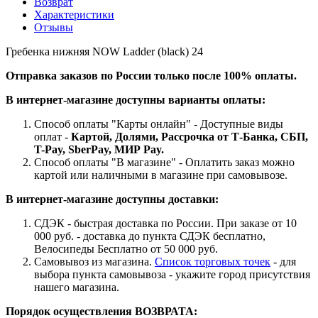
Возврат
Характеристики
Отзывы
Гребенка нижняя NOW Ladder (black) 24
Отправка заказов по России только после 100% оплаты.
В интернет-магазине доступны варианты оплаты:
Способ оплаты "Карты онлайн" - Доступные виды
оплат -
Картой, Долями, Рассрочка от Т-Банка, СБП,
T-Pay, SberPay, МИР Pay.
Способ оплаты "В магазине" - Оплатить заказ можно
картой или наличными в магазине при самовывозе.
В интернет-магазине доступны доставки:
СДЭК - быстрая доставка по России. При заказе от 10
000 руб. - доставка до пункта СДЭК бесплатно,
Велосипеды Бесплатно от 50 000 руб.
Самовывоз из магазина.
Список торговых точек
- для
выбора пункта самовывоза - укажите город присутствия
нашего магазина.
Порядок осуществления ВОЗВРАТА: