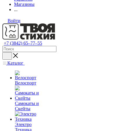
Магазины
...
Войти
+7 (3842) 65–77–55
Каталог
Велоспорт
Самокаты и
Скейты
Электро
Техника