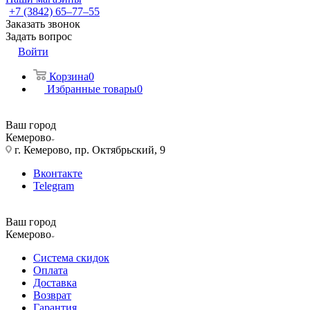
+7 (3842) 65–77–55
Заказать звонок
Задать вопрос
Войти
Корзина
0
Избранные товары
0
Ваш город
Кемерово
г. Кемерово, пр. Октябрьский, 9
Вконтакте
Telegram
Ваш город
Кемерово
Система скидок
Оплата
Доставка
Возврат
Гарантия