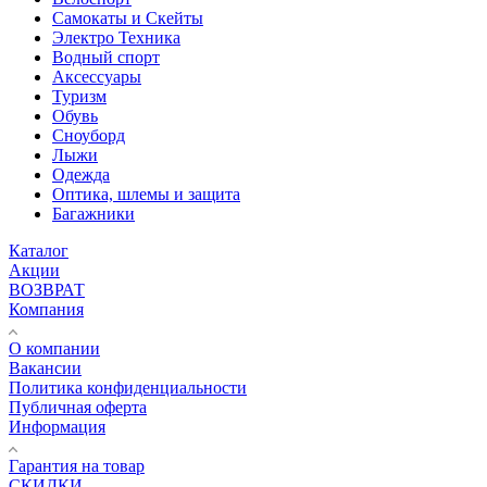
Самокаты и Скейты
Электро Техника
Водный спорт
Аксессуары
Туризм
Обувь
Сноуборд
Лыжи
Одежда
Оптика, шлемы и защита
Багажники
Каталог
Акции
ВОЗВРАТ
Компания
О компании
Вакансии
Политика конфиденциальности
Публичная оферта
Информация
Гарантия на товар
СКИДКИ