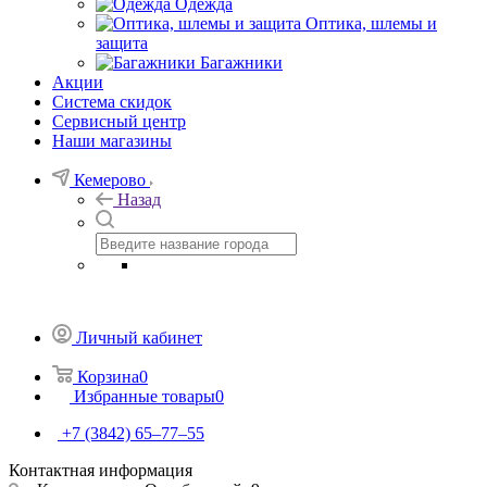
Одежда
Оптика, шлемы и
защита
Багажники
Акции
Система скидок
Сервисный центр
Наши магазины
Кемерово
Назад
Личный кабинет
Корзина
0
Избранные товары
0
+7 (3842) 65–77–55
Контактная информация