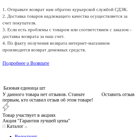
1. Отправьте возврат нам обратно курьерской службой СДЭК.
2. Доставка товаров надлежащего качества осуществляется за
счет покупателя.
3. Если есть проблемы с товаром или соответствием с заказом -
доставка возврата за наш счет.
4. По факту получения возврата интернет-магазином
производится возврат денежных средств.
Подробнее о Возврате
Базовая единица
шт
У данного товара нет отзывов. Станьте
Оставить отзыв
первым, кто оставил отзыв об этом товаре!
Товар участвует в акциях
Акция "Гарантия лучшей цены"
Каталог
Велоспорт