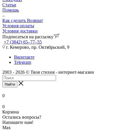
Статьи
Помощь
Как сделать Возврат
Условия оплаты
Условия доставки
Подписаться на рассылку
+7 (3842) 65–77–55
г. Кемерово, пр. Октябрьский, 9
Вконтакте
Telegram
2003 - 2026 © Твоя стихия - интернет-магазин
Найти
0
0
Корзина
Остались вопросы?
Напишите нам!
Max